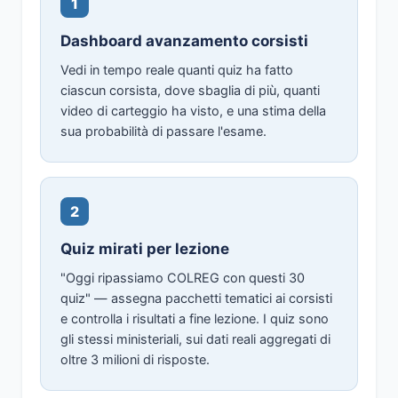
1
Dashboard avanzamento corsisti
Vedi in tempo reale quanti quiz ha fatto
ciascun corsista, dove sbaglia di più, quanti
video di carteggio ha visto, e una stima della
sua probabilità di passare l'esame.
2
Quiz mirati per lezione
"Oggi ripassiamo COLREG con questi 30
quiz" — assegna pacchetti tematici ai corsisti
e controlla i risultati a fine lezione. I quiz sono
gli stessi ministeriali, sui dati reali aggregati di
oltre 3 milioni di risposte.