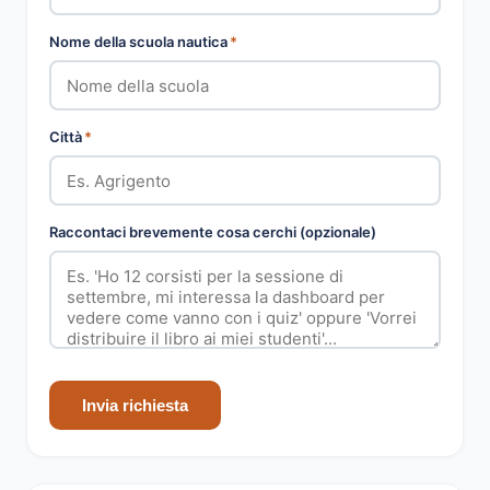
Nome della scuola nautica
*
Città
*
Raccontaci brevemente cosa cerchi (opzionale)
Invia richiesta