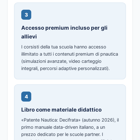
3
Accesso premium incluso per gli
allievi
I corsisti della tua scuola hanno accesso
illimitato a tutti i contenuti premium di pnautica
(simulazioni avanzate, video carteggio
integrali, percorsi adaptive personalizzati).
4
Libro come materiale didattico
«Patente Nautica: Decifrata» (autunno 2026), il
primo manuale data-driven italiano, a un
prezzo dedicato per le scuole partner. I