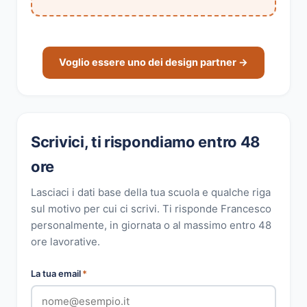
Voglio essere uno dei design partner →
Scrivici, ti rispondiamo entro 48
ore
Lasciaci i dati base della tua scuola e qualche riga
sul motivo per cui ci scrivi. Ti risponde Francesco
personalmente, in giornata o al massimo entro 48
ore lavorative.
La tua email
*