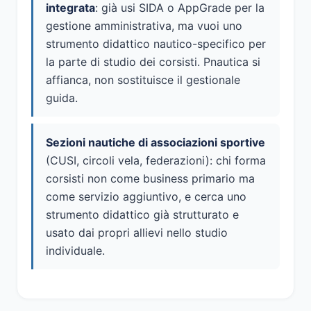
integrata
: già usi SIDA o AppGrade per la
gestione amministrativa, ma vuoi uno
strumento didattico nautico-specifico per
la parte di studio dei corsisti. Pnautica si
affianca, non sostituisce il gestionale
guida.
Sezioni nautiche di associazioni sportive
(CUSI, circoli vela, federazioni): chi forma
corsisti non come business primario ma
come servizio aggiuntivo, e cerca uno
strumento didattico già strutturato e
usato dai propri allievi nello studio
individuale.