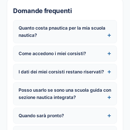
Domande frequenti
Quanto costa pnautica per la mia scuola
nautica?
Come accedono i miei corsisti?
I dati dei miei corsisti restano riservati?
Posso usarlo se sono una scuola guida con
sezione nautica integrata?
Quando sarà pronto?