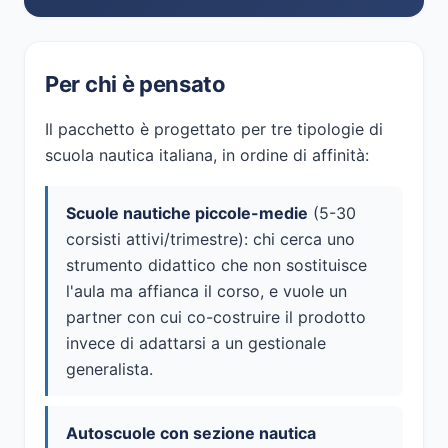
Per chi è pensato
Il pacchetto è progettato per tre tipologie di
scuola nautica italiana, in ordine di affinità:
Scuole nautiche piccole-medie
(5-30
corsisti attivi/trimestre): chi cerca uno
strumento didattico che non sostituisce
l'aula ma affianca il corso, e vuole un
partner con cui co-costruire il prodotto
invece di adattarsi a un gestionale
generalista.
Autoscuole con sezione nautica