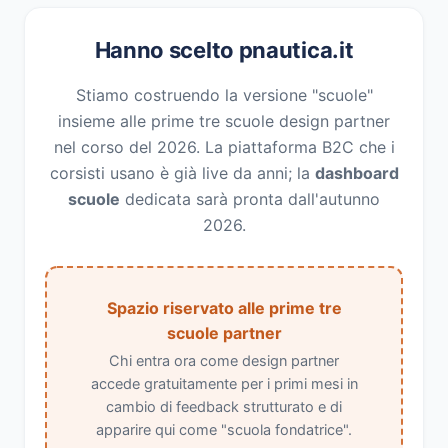
Hanno scelto pnautica.it
Stiamo costruendo la versione "scuole"
insieme alle prime tre scuole design partner
nel corso del 2026. La piattaforma B2C che i
corsisti usano è già live da anni; la
dashboard
scuole
dedicata sarà pronta dall'autunno
2026.
Spazio riservato alle prime tre
scuole partner
Chi entra ora come design partner
accede gratuitamente per i primi mesi in
cambio di feedback strutturato e di
apparire qui come "scuola fondatrice".