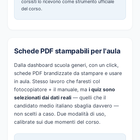
corsisti lo ricevono come strumento ufficiale
del corso.
Schede PDF stampabili per l'aula
Dalla dashboard scuola generi, con un click,
schede PDF brandizzate da stampare e usare
in aula. Stesso lavoro che faresti col
fotocopiatore + il manuale, ma
i quiz sono
selezionati dai dati reali
— quelli che il
candidato medio italiano sbaglia davvero —
non scelti a caso. Due modalità di uso,
calibrate sui due momenti del corso.