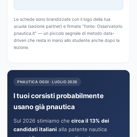
Le schede sono brandizzate con il logo della tua
scuola (sezione partner) e firmate "fonte: Osservatorio
pnautica.it" — un piccolo segnale di metodo data-
driven che resta in mano allo studente anche dopo la
lezione.
PNAUTICA OGGI · LUGLIO 2026
I tuoi corsisti probabilmente
usano già pnautica
Sul 2026 stimiamo che
circa il 13% dei
candidati italiani
alla patente nautica