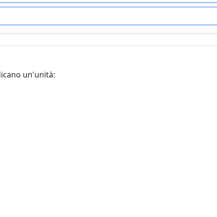
dicano un'unità: