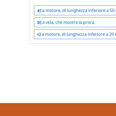
a)
a motore, di lunghezza inferiore a 50 
b)
a vela, che mostra la prora.
c)
a motore, di lunghezza inferiore a 20 