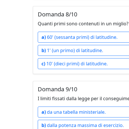
Domanda 8/10
Quanti primi sono contenuti in un miglio?
a)
60' (sessanta primi) di latitudine.
b)
1' (un primo) di latitudine.
c)
10' (dieci primi) di latitudine.
Domanda 9/10
I limiti fissati dalla legge per il conseg
a)
da una tabella ministeriale.
b)
dalla potenza massima di esercizio.