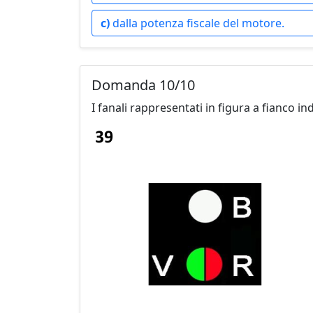
c)
dalla potenza fiscale del motore.
Domanda 10/10
I fanali rappresentati in figura a fianco in