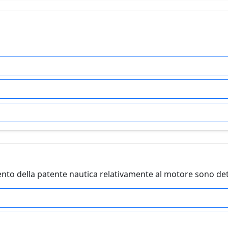
uimento della patente nautica relativamente al motore sono de