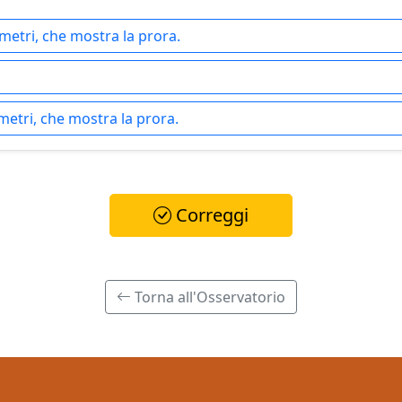
metri, che mostra la prora.
metri, che mostra la prora.
Correggi
Torna all'Osservatorio