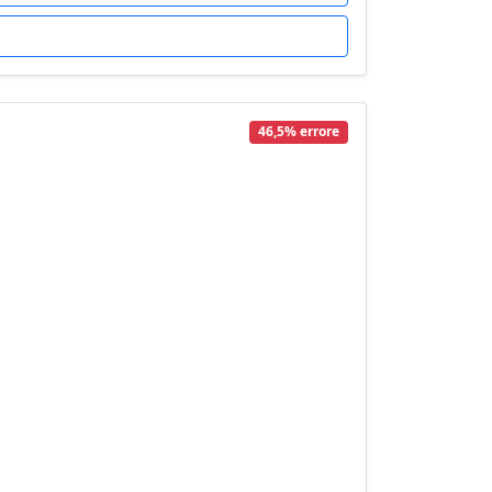
46,5% errore