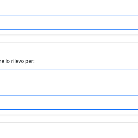
e lo rilevo per: